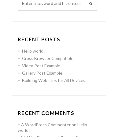
RECENT POSTS
Hello world!
Cross Browser Compatible
Video Post Example
Gallery Post Example
Building Websites for All Devices
RECENT COMMENTS
A WordPress Commenter
on
Hello
world!