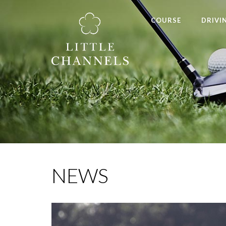
COURSE
DRIVI
NEWS