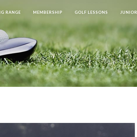
NG RANGE
MEMBERSHIP
GOLF LESSONS
JUNIO