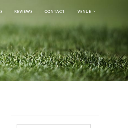
RS
REVIEWS
CONTACT
VENUE